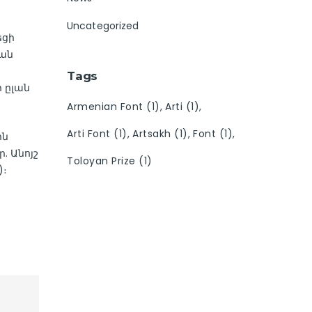
Uncategorized
եցի
կան
Tags
ի ըլան
Armenian Font
(1)
Arti
(1)
Arti Font
(1)
Artsakh
(1)
Font
(1)
ին
. Անոյշ
Toloyan Prize
(1)
)։