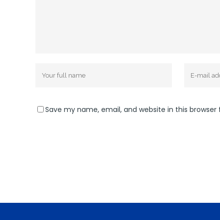
Save my name, email, and website in this browser 