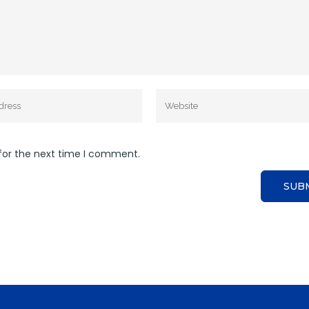
for the next time I comment.