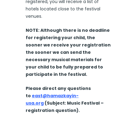
registered, you will receive a list of
hotels located close to the festival
venues.
NOTE: Although there is no deadline
for registering your child, the
sooner we receive your registration
the sooner we can send the
necessary musical materials for
your child to be fully prepared to
participate in the festival.
Please direct any questions
to
east@hamazkayin-
usa.org
(Subject: Music Festival –
registration question).