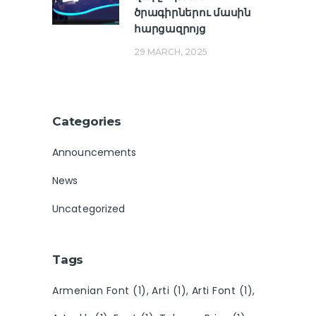
ծրագիրներու մասին
հարցազրոյց
29 MARCH, 2025
Categories
Announcements
News
Uncategorized
Tags
Armenian Font
(1)
Arti
(1)
Arti Font
(1)