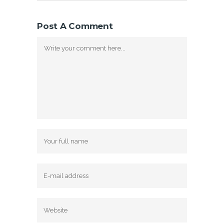
Post A Comment