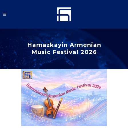
Hamazkayin Armenian
Music Festival 2026