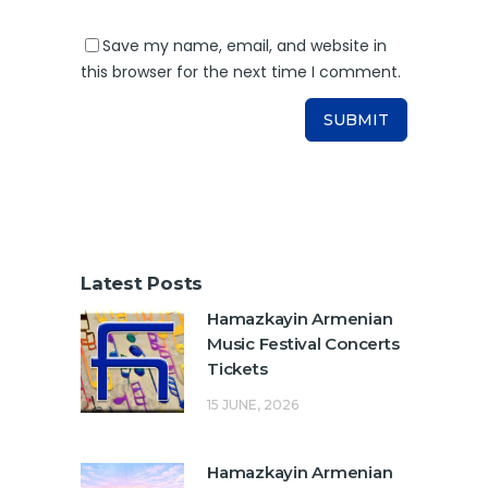
Save my name, email, and website in
this browser for the next time I comment.
Latest Posts
Hamazkayin Armenian
Music Festival Concerts
Tickets
15 JUNE, 2026
Hamazkayin Armenian