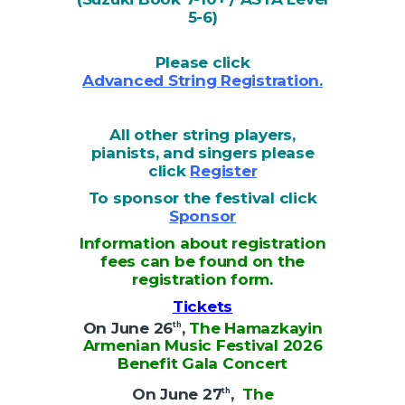
5-6)
Please click
Advanced String Registration
.
All other string players,
pianists, and singers please
click
Register
To sponsor the festival click
Sponsor
Information about registration
fees can be found on the
registration form.
Tickets
On June 26
,
The Hamazkayin
th
Armenian Music Festival 2026
Benefit Gala Concert
On June 27
,
The
th