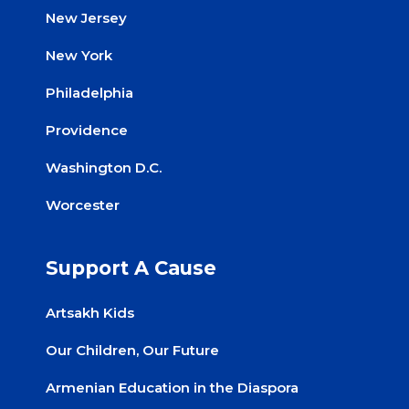
New Jersey
New York
Philadelphia
Providence
Washington D.C.
Worcester
Support A Cause
Artsakh Kids
Our Children, Our Future
Armenian Education in the Diaspora