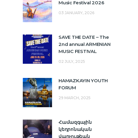
Music Festival 2026
03 JANUARY, 2026
SAVE THE DATE – The
2nd annual ARMENIAN
MUSIC FESTIVAL
02 JULY, 2025
HAMAZKAYIN YOUTH
FORUM
29 MARCH, 2025
Համազգային
կեդրոնական
վարչութեան