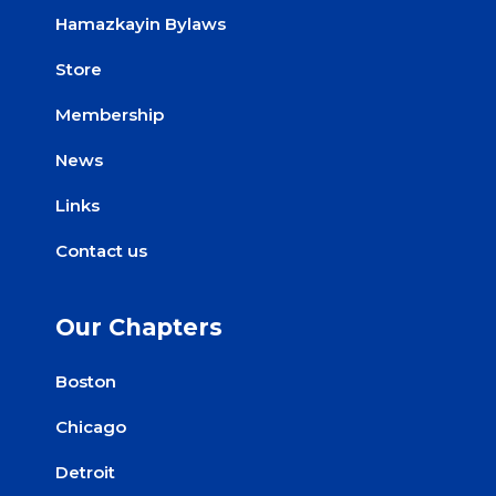
Hamazkayin Bylaws
Store
Membership
News
Links
Contact us
Our Chapters
Boston
Chicago
Detroit